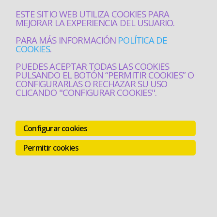
ESTE SITIO WEB UTILIZA COOKIES PARA
MEJORAR LA EXPERIENCIA DEL USUARIO.
PARA MÁS INFORMACIÓN
POLÍTICA DE
COOKIES
.
PUEDES ACEPTAR TODAS LAS COOKIES
PULSANDO EL BOTÓN “PERMITIR COOKIES” O
CONFIGURARLAS O RECHAZAR SU USO
CLICANDO "CONFIGURAR COOKIES".
Configurar cookies
Permitir cookies