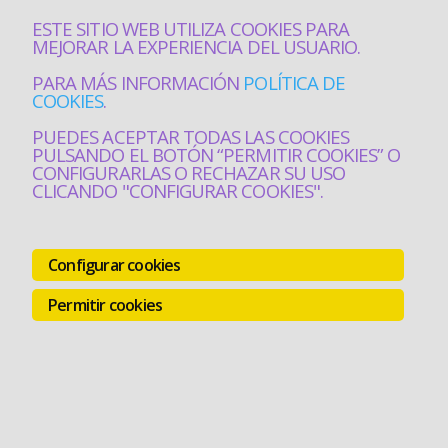
ESTE SITIO WEB UTILIZA COOKIES PARA
MEJORAR LA EXPERIENCIA DEL USUARIO.
PARA MÁS INFORMACIÓN
POLÍTICA DE
COOKIES
.
PUEDES ACEPTAR TODAS LAS COOKIES
PULSANDO EL BOTÓN “PERMITIR COOKIES” O
CONFIGURARLAS O RECHAZAR SU USO
CLICANDO "CONFIGURAR COOKIES".
Configurar cookies
Permitir cookies