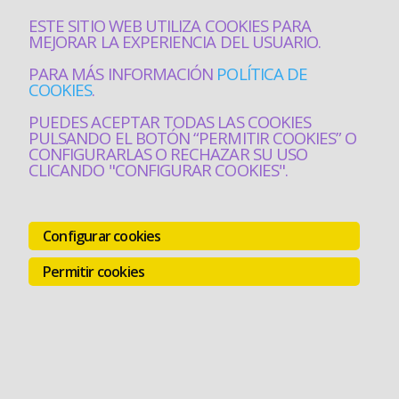
ESTE SITIO WEB UTILIZA COOKIES PARA
MEJORAR LA EXPERIENCIA DEL USUARIO.
PARA MÁS INFORMACIÓN
POLÍTICA DE
COOKIES
.
PUEDES ACEPTAR TODAS LAS COOKIES
PULSANDO EL BOTÓN “PERMITIR COOKIES” O
CONFIGURARLAS O RECHAZAR SU USO
CLICANDO "CONFIGURAR COOKIES".
Configurar cookies
Permitir cookies