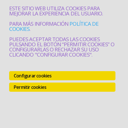
ESTE SITIO WEB UTILIZA COOKIES PARA
MEJORAR LA EXPERIENCIA DEL USUARIO.
PARA MÁS INFORMACIÓN
POLÍTICA DE
COOKIES
.
PUEDES ACEPTAR TODAS LAS COOKIES
PULSANDO EL BOTÓN “PERMITIR COOKIES” O
CONFIGURARLAS O RECHAZAR SU USO
CLICANDO "CONFIGURAR COOKIES".
Configurar cookies
Permitir cookies