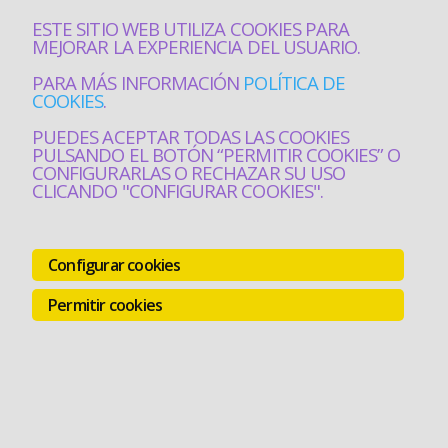
ESTE SITIO WEB UTILIZA COOKIES PARA
MEJORAR LA EXPERIENCIA DEL USUARIO.
PARA MÁS INFORMACIÓN
POLÍTICA DE
COOKIES
.
PUEDES ACEPTAR TODAS LAS COOKIES
PULSANDO EL BOTÓN “PERMITIR COOKIES” O
CONFIGURARLAS O RECHAZAR SU USO
CLICANDO "CONFIGURAR COOKIES".
Configurar cookies
Permitir cookies