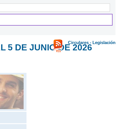
Circulares - Legislación
 5 DE JUNIO DE 2026