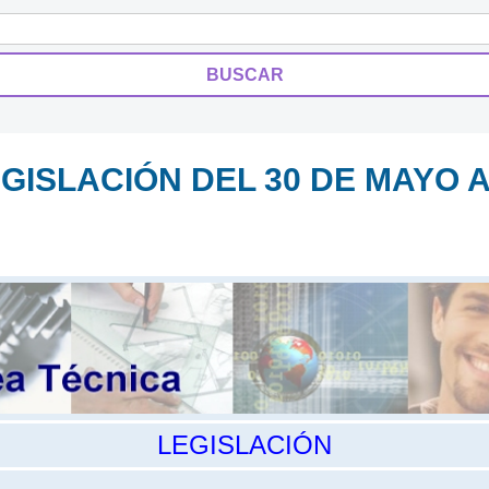
GISLACIÓN DEL 30 DE MAYO AL
LEGISLACIÓN