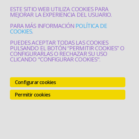
ESTE SITIO WEB UTILIZA COOKIES PARA
MEJORAR LA EXPERIENCIA DEL USUARIO.
PARA MÁS INFORMACIÓN
POLÍTICA DE
COOKIES
.
PUEDES ACEPTAR TODAS LAS COOKIES
PULSANDO EL BOTÓN “PERMITIR COOKIES” O
CONFIGURARLAS O RECHAZAR SU USO
CLICANDO "CONFIGURAR COOKIES".
Configurar cookies
Permitir cookies