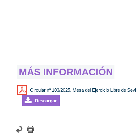
MÁS INFORMACIÓN
Circular nº 103/2025. Mesa del Ejercicio Libre de Sevi