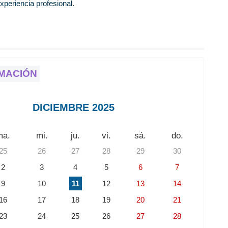
periencia profesional.
MACIÓN
DICIEMBRE 2025
ma.
mi.
ju.
vi.
sá.
do.
25
26
27
28
29
30
2
3
4
5
6
7
9
10
11
12
13
14
16
17
18
19
20
21
23
24
25
26
27
28