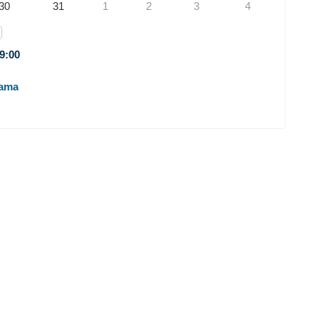
30
31
1
2
3
4
9:00