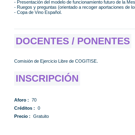
- Presentación del modelo de funcionamiento futuro de la Mes
- Ruegos y preguntas (orientado a recoger aportaciones de lo
- Copa de Vino Español.
DOCENTES / PONENTES
Comisión de Ejercicio Libre de COGITISE.
INSCRIPCIÓN
Aforo :
70
Créditos :
0
Precio :
Gratuito