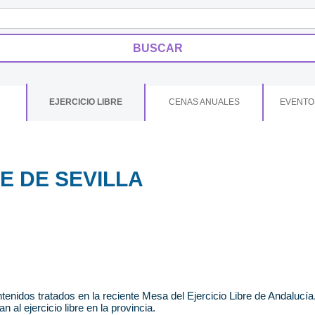
EJERCICIO LIBRE
CENAS ANUALES
EVENTO
E DE SEVILLA
tenidos tratados en la reciente Mesa del Ejercicio Libre de Andalucía
al ejercicio libre en la provincia.