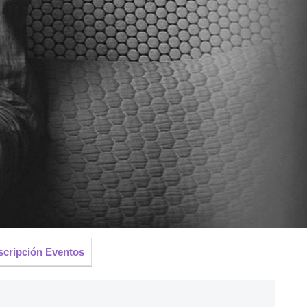
scripción Eventos