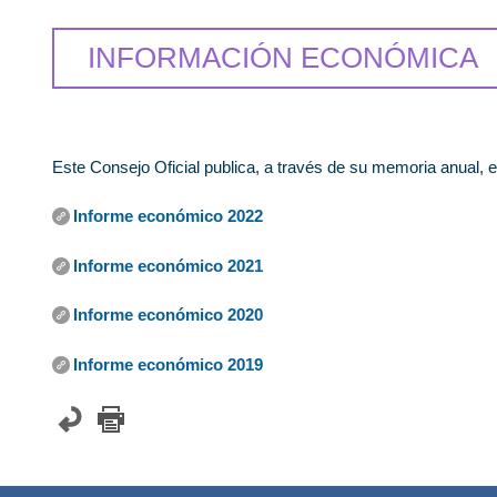
INFORMACIÓN ECONÓMICA
Este Consejo Oficial publica, a través de su memoria anual, e
Informe económico 2022
Informe económico 2021
Informe económico 2020
Informe económico 2019