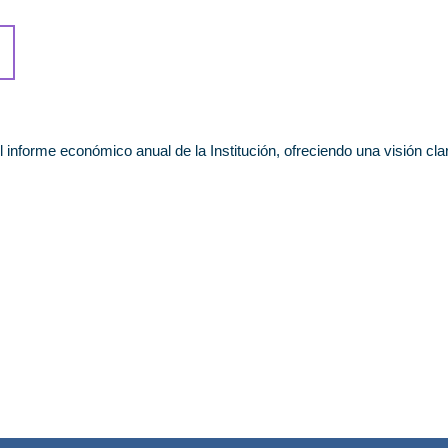
l informe económico anual de la Institución, ofreciendo una visión cl