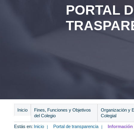
PORTAL 
TRASPAR
Inicio
Fines, Funciones y Objetivos
Organización y E
del Colegio
Colegial
Estás en:
Inicio
Portal de transparencia
Información