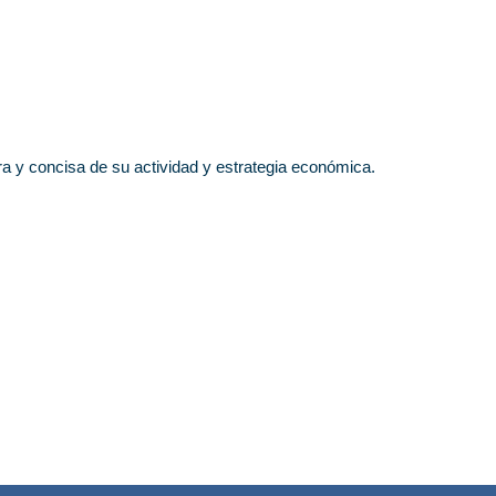
ara y concisa de su actividad y estrategia económica.