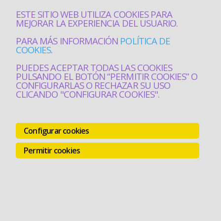
ESTE SITIO WEB UTILIZA COOKIES PARA
MEJORAR LA EXPERIENCIA DEL USUARIO.
PARA MÁS INFORMACIÓN
POLÍTICA DE
COOKIES
.
PUEDES ACEPTAR TODAS LAS COOKIES
PULSANDO EL BOTÓN “PERMITIR COOKIES” O
CONFIGURARLAS O RECHAZAR SU USO
CLICANDO "CONFIGURAR COOKIES".
Configurar cookies
Permitir cookies