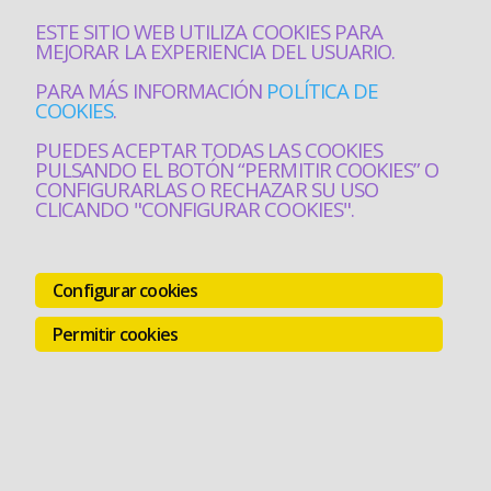
ESTE SITIO WEB UTILIZA COOKIES PARA
MEJORAR LA EXPERIENCIA DEL USUARIO.
PARA MÁS INFORMACIÓN
POLÍTICA DE
COOKIES
.
PUEDES ACEPTAR TODAS LAS COOKIES
PULSANDO EL BOTÓN “PERMITIR COOKIES” O
CONFIGURARLAS O RECHAZAR SU USO
CLICANDO "CONFIGURAR COOKIES".
Configurar cookies
Permitir cookies