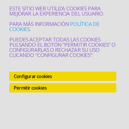
ESTE SITIO WEB UTILIZA COOKIES PARA
MEJORAR LA EXPERIENCIA DEL USUARIO.
PARA MÁS INFORMACIÓN
POLÍTICA DE
COOKIES
.
PUEDES ACEPTAR TODAS LAS COOKIES
PULSANDO EL BOTÓN “PERMITIR COOKIES” O
CONFIGURARLAS O RECHAZAR SU USO
CLICANDO "CONFIGURAR COOKIES".
Configurar cookies
Permitir cookies