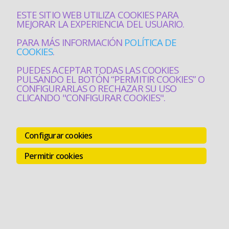
ESTE SITIO WEB UTILIZA COOKIES PARA
MEJORAR LA EXPERIENCIA DEL USUARIO.
PARA MÁS INFORMACIÓN
POLÍTICA DE
COOKIES
.
PUEDES ACEPTAR TODAS LAS COOKIES
PULSANDO EL BOTÓN “PERMITIR COOKIES” O
CONFIGURARLAS O RECHAZAR SU USO
CLICANDO "CONFIGURAR COOKIES".
Configurar cookies
Permitir cookies