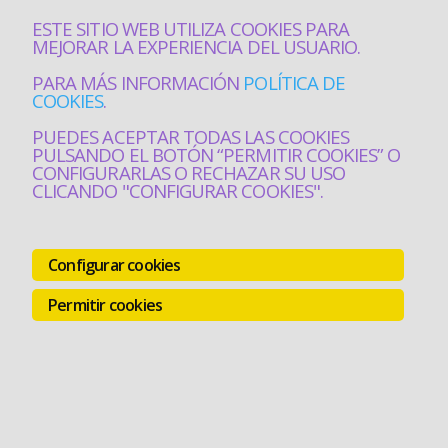
ESTE SITIO WEB UTILIZA COOKIES PARA
MEJORAR LA EXPERIENCIA DEL USUARIO.
PARA MÁS INFORMACIÓN
POLÍTICA DE
COOKIES
.
PUEDES ACEPTAR TODAS LAS COOKIES
PULSANDO EL BOTÓN “PERMITIR COOKIES” O
CONFIGURARLAS O RECHAZAR SU USO
CLICANDO "CONFIGURAR COOKIES".
Configurar cookies
Permitir cookies