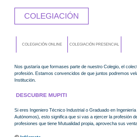
COLEGIACIÓN
COLEGIACIÓN ONLINE
COLEGIACIÓN PRESENCIAL
Nos gustaría que formases parte de nuestro Colegio, el colec
profesión. Estamos convencidos de que juntos podremos vela
Institución.
DESCUBRE MUPITI
Si eres Ingeniero Técnico Industrial o Graduado en Ingenier
Autónomos), esto significa que si vas a ejercer la profesión
profesiones que tiene Mutualidad propia, aprovecha sus venta