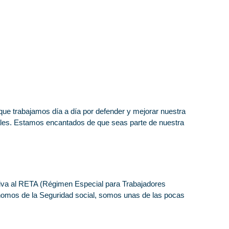
que trabajamos día a día por defender y mejorar nuestra
ales. Estamos encantados de que seas parte de nuestra
ativa al RETA (Régimen Especial para Trabajadores
tónomos de la Seguridad social, somos unas de las pocas